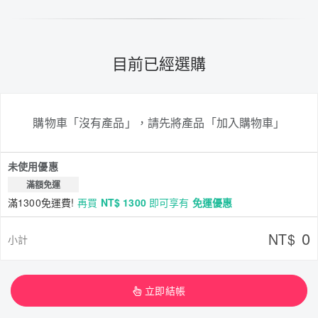
目前已經選購
購物車「沒有產品」，請先將產品「加入購物車」
未使用優惠
滿額免運
滿1300免運費!
再買
NT$ 1300
即可享有
免運優惠
0
NT$
小計
立即結帳