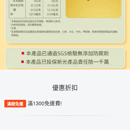
優惠折扣
滿1300免運費!
滿額免運